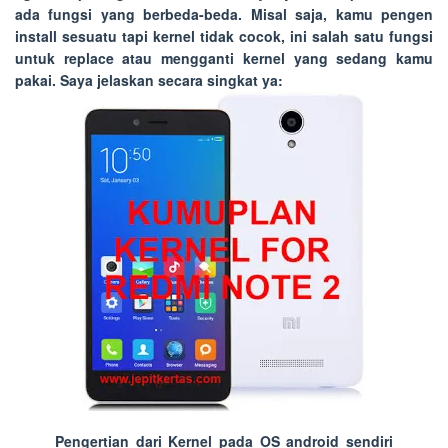
ada fungsi yang berbeda-beda. Misal saja, kamu pengen
install sesuatu tapi kernel tidak cocok, ini salah satu fungsi
untuk replace atau mengganti kernel yang sedang kamu
pakai. Saya jelaskan secara singkat ya:
Pengertian dari Kernel pada OS android sendiri