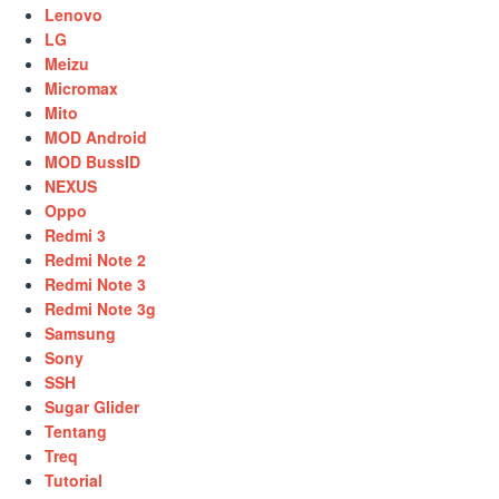
Lenovo
LG
Meizu
Micromax
Mito
MOD Android
MOD BussID
NEXUS
Oppo
Redmi 3
Redmi Note 2
Redmi Note 3
Redmi Note 3g
Samsung
Sony
SSH
Sugar Glider
Tentang
Treq
Tutorial