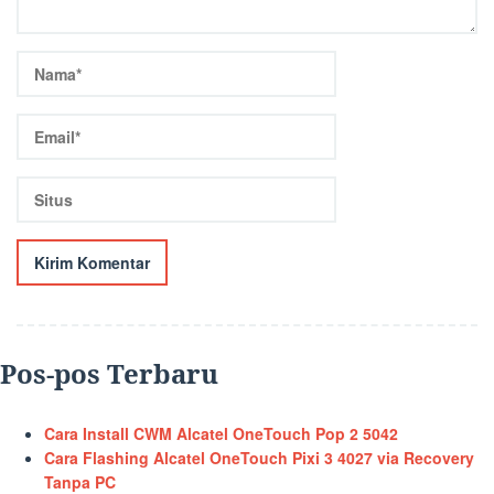
Pos-pos Terbaru
Cara Install CWM Alcatel OneTouch Pop 2 5042
Cara Flashing Alcatel OneTouch Pixi 3 4027 via Recovery
Tanpa PC