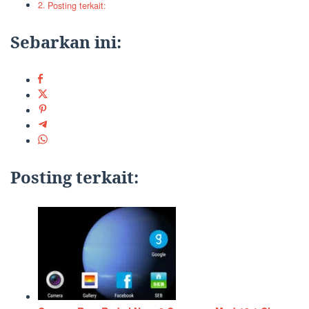
Posting terkait:
Sebarkan ini:
Posting terkait: