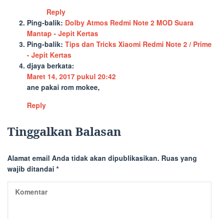
Reply
Ping-balik:
Dolby Atmos Redmi Note 2 MOD Suara
Mantap - Jepit Kertas
Ping-balik:
Tips dan Tricks Xiaomi Redmi Note 2 / Prime
- Jepit Kertas
djaya
berkata:
Maret 14, 2017 pukul 20:42
ane pakai rom mokee,
Reply
Tinggalkan Balasan
Alamat email Anda tidak akan dipublikasikan.
Ruas yang
wajib ditandai
*