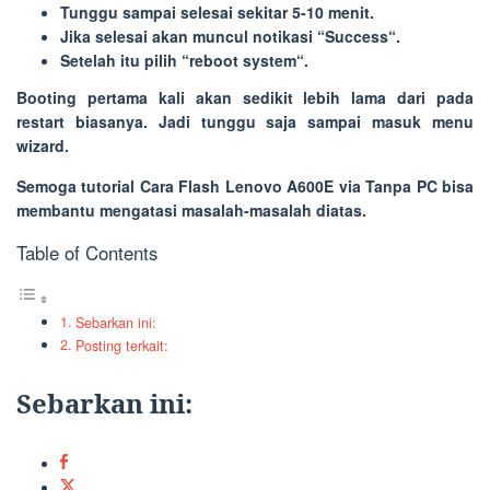
Tunggu sampai selesai sekitar 5-10 menit.
Jika selesai akan muncul notikasi “
Success
“.
Setelah itu pilih “
reboot system
“.
Booting pertama kali akan sedikit lebih lama dari pada
restart biasanya. Jadi tunggu saja sampai masuk menu
wizard.
Semoga tutorial Cara Flash Lenovo A600E via Tanpa PC bisa
membantu mengatasi masalah-masalah diatas.
Table of Contents
Sebarkan ini:
Posting terkait:
Sebarkan ini: