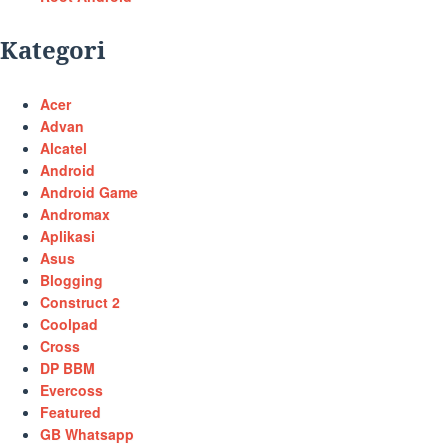
Kategori
Acer
Advan
Alcatel
Android
Android Game
Andromax
Aplikasi
Asus
Blogging
Construct 2
Coolpad
Cross
DP BBM
Evercoss
Featured
GB Whatsapp