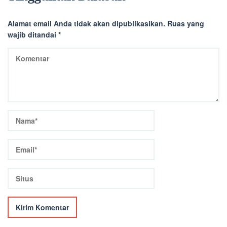
Alamat email Anda tidak akan dipublikasikan.
Ruas yang
wajib ditandai
*