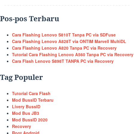
Pos-pos Terbaru
Cara Flashing Lenovo S810T Tanpa PC via SDFuse
Cara Flashing Lenovo A828T via ONTIM Marvell MultiDL
Cara Flashing Lenovo A820 Tanpa PC via Recovery
Tutorial Cara Flashing Lenovo A560 Tanpa PC via Recovery
Cara Flash Lenovo S898T TANPA PC via Recovery
Tag Populer
Tutorial Cara Flash
Mod BussID Terbaru
Livery BussID
Mod Bus JB3
Mod BussID 2020
Recovery
Root Android