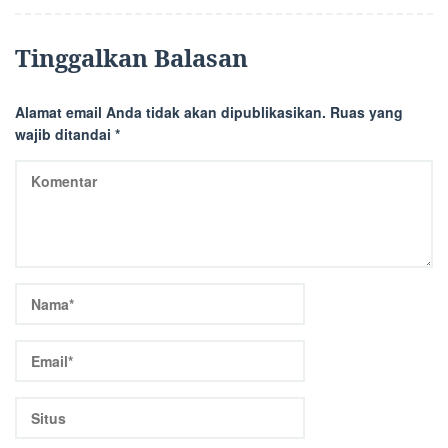
Tinggalkan Balasan
Alamat email Anda tidak akan dipublikasikan.
Ruas yang
wajib ditandai
*