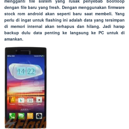
mengganti file sistem yang rusak penyebab bootloop
dengan file baru yang fresh. Dengan menggunakan firmware
stock rom android akan seperti baru saat membeli. Yang
perlu di ingat untuk flashing ini adalah data yang tersimpan
di memori internal akan terhapus dan hilang. Jadi harap
backup dulu data penting ke langsung ke PC untuk di
amankan.