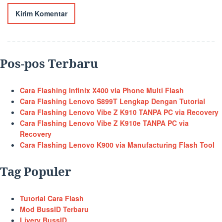
Pos-pos Terbaru
Cara Flashing Infinix X400 via Phone Multi Flash
Cara Flashing Lenovo S899T Lengkap Dengan Tutorial
Cara Flashing Lenovo Vibe Z K910 TANPA PC via Recovery
Cara Flashing Lenovo Vibe Z K910e TANPA PC via
Recovery
Cara Flashing Lenovo K900 via Manufacturing Flash Tool
Tag Populer
Tutorial Cara Flash
Mod BussID Terbaru
Livery BussID