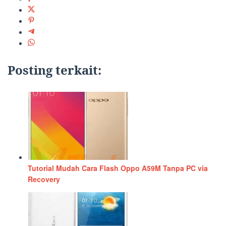
Posting terkait:
Tutorial Mudah Cara Flash Oppo A59M Tanpa PC via
Recovery