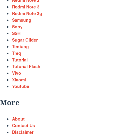
Redmi Note 3
Redmi Note 3g
Samsung
Sony
SSH
Sugar Glider
Tentang
Treq
Tutorial
Tutorial Flash
Vivo
Xiaomi
Youtube
More
About
Contact Us
Disclaimer