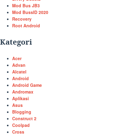
Mod Bus JB3
Mod BussID 2020
Recovery
Root Android
Kategori
Acer
Advan
Alcatel
Android
Android Game
Andromax
Aplikasi
Asus
Blogging
Construct 2
Coolpad
Cross