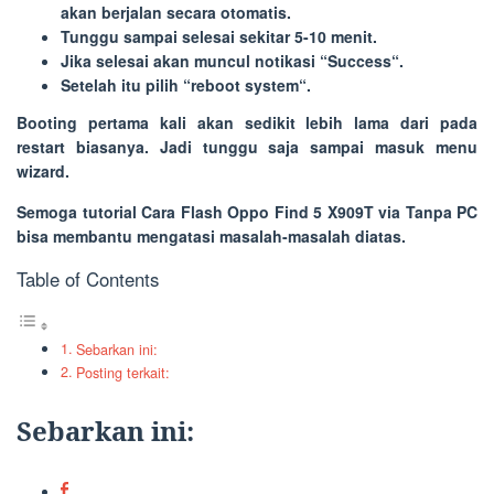
akan berjalan secara otomatis.
Tunggu sampai selesai sekitar 5-10 menit.
Jika selesai akan muncul notikasi “
Success
“.
Setelah itu pilih “
reboot system
“.
Booting pertama kali akan sedikit lebih lama dari pada
restart biasanya. Jadi tunggu saja sampai masuk menu
wizard.
Semoga tutorial Cara Flash Oppo Find 5 X909T via Tanpa PC
bisa membantu mengatasi masalah-masalah diatas.
Table of Contents
Sebarkan ini:
Posting terkait:
Sebarkan ini: