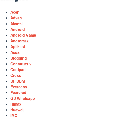
Acer
Advan
Alcatel
Android
Android Game
Andromax
Aplikasi
Asus
Blogging
Construct 2
Coolpad
Cross
DP BBM
Evercoss
Featured
GB Whatsapp
Himax
Huawei
IMO