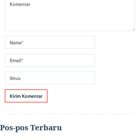
Pos-pos Terbaru