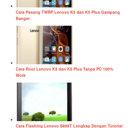
Cara Pasang TWRP Lenovo K5 dan K5 Plus Gampang
Banget
Cara Root Lenovo K5 dan K5 Plus Tanpa PC 100%
Work
Cara Flashing Lenovo S899T Lengkap Dengan Tutorial