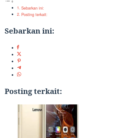
Sebarkan ini:
Posting terkait:
Sebarkan ini:
Posting terkait: