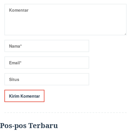
Pos-pos Terbaru