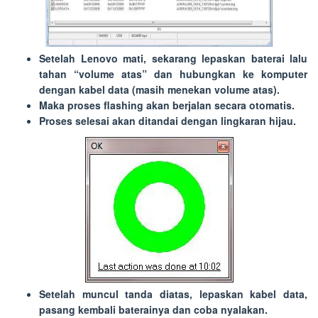
Setelah Lenovo mati, sekarang lepaskan baterai lalu
tahan “
volume atas
” dan hubungkan ke komputer
dengan kabel data (masih menekan volume atas).
Maka proses flashing akan berjalan secara otomatis.
Proses selesai akan ditandai dengan lingkaran hijau.
Setelah muncul tanda diatas, lepaskan kabel data,
pasang kembali baterainya dan coba nyalakan.