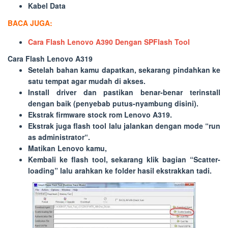
Kabel Data
BACA JUGA:
Cara Flash Lenovo A390 Dengan SPFlash Tool
Cara Flash Lenovo A319
Setelah bahan kamu dapatkan, sekarang pindahkan ke
satu tempat agar mudah di akses.
Install driver dan pastikan benar-benar terinstall
dengan baik (penyebab putus-nyambung disini).
Ekstrak firmware stock rom Lenovo A319.
Ekstrak juga flash tool lalu jalankan dengan mode “
run
as administrator
“.
Matikan Lenovo kamu,
Kembali ke flash tool, sekarang klik bagian “
Scatter-
loading
” lalu arahkan ke folder hasil ekstrakkan tadi.