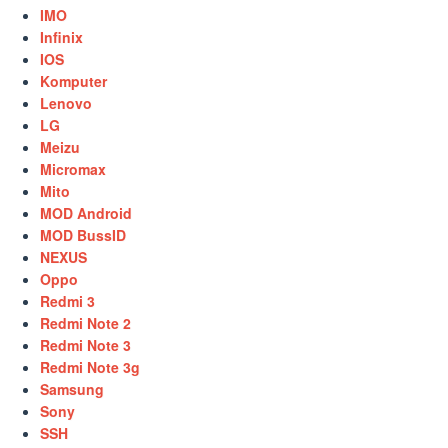
IMO
Infinix
IOS
Komputer
Lenovo
LG
Meizu
Micromax
Mito
MOD Android
MOD BussID
NEXUS
Oppo
Redmi 3
Redmi Note 2
Redmi Note 3
Redmi Note 3g
Samsung
Sony
SSH