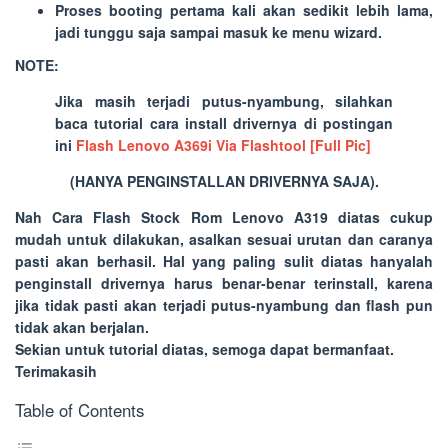
Proses booting pertama kali akan sedikit lebih lama,
jadi tunggu saja sampai masuk ke menu wizard.
NOTE:
Jika masih terjadi putus-nyambung, silahkan
baca tutorial cara install drivernya di postingan
ini
Flash Lenovo A369i Via Flashtool [Full Pic]
(
HANYA PENGINSTALLAN DRIVERNYA SAJA
).
Nah Cara Flash Stock Rom Lenovo A319 diatas cukup
mudah untuk dilakukan, asalkan sesuai urutan dan caranya
pasti akan berhasil. Hal yang paling sulit diatas hanyalah
penginstall drivernya harus benar-benar terinstall, karena
jika tidak pasti akan terjadi putus-nyambung dan flash pun
tidak akan berjalan.
Sekian untuk tutorial diatas, semoga dapat bermanfaat.
Terimakasih
Table of Contents