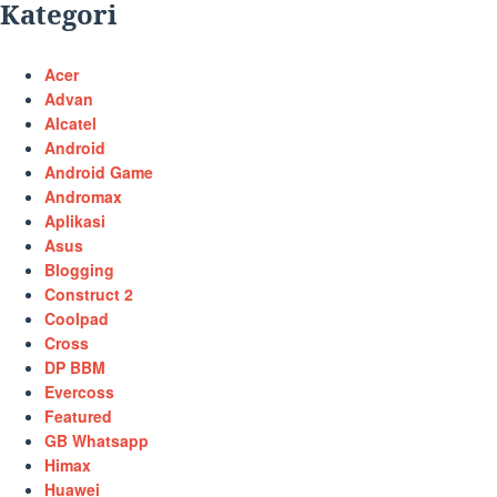
Kategori
Acer
Advan
Alcatel
Android
Android Game
Andromax
Aplikasi
Asus
Blogging
Construct 2
Coolpad
Cross
DP BBM
Evercoss
Featured
GB Whatsapp
Himax
Huawei