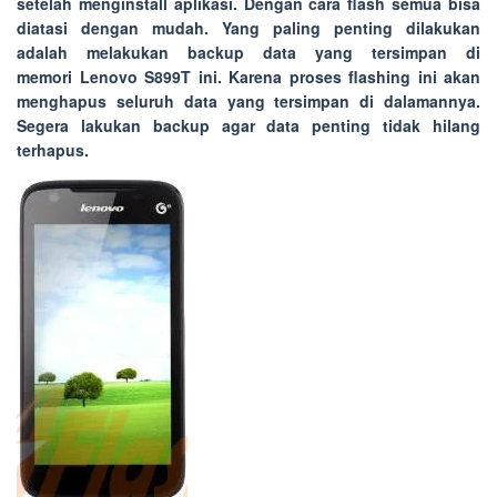
setelah menginstall aplikasi. Dengan cara flash semua bisa
diatasi dengan mudah. Yang paling penting dilakukan
adalah melakukan backup data yang tersimpan di
memori Lenovo S899T ini. Karena proses flashing ini akan
menghapus seluruh data yang tersimpan di dalamannya.
Segera lakukan backup agar data penting tidak hilang
terhapus.