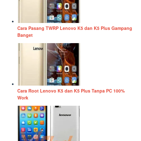
Cara Pasang TWRP Lenovo K5 dan K5 Plus Gampang
Banget
Cara Root Lenovo K5 dan K5 Plus Tanpa PC 100%
Work