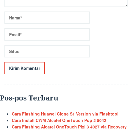
Pos-pos Terbaru
Cara Flashing Huawei Clone S1 Version via Flashtool
Cara Install CWM Alcatel OneTouch Pop 2 5042
Cara Flashing Alcatel OneTouch Pixi 3 4027 via Recovery