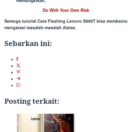
memungkikan.
Do With Your Own Risk
Semoga tutorial
Cara Flashing Lenovo S899T
bisa membantu
mengatasi masalah-masalah diatas.
Sebarkan ini:
Posting terkait: