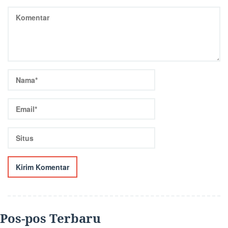
Pos-pos Terbaru