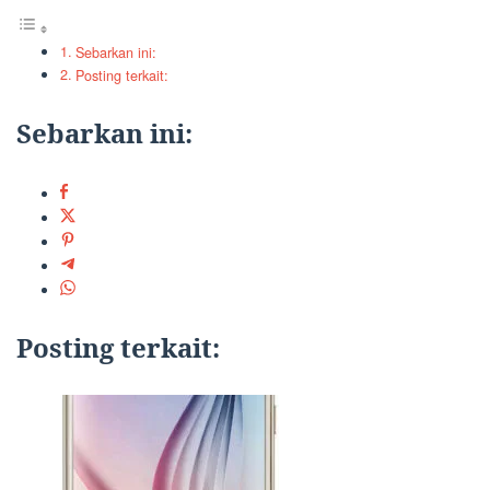
Sebarkan ini:
Posting terkait:
Sebarkan ini:
Posting terkait: