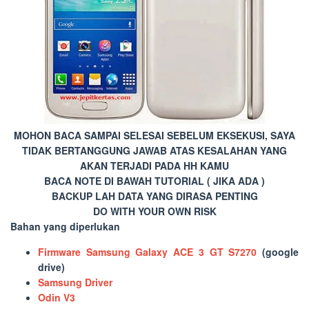
MOHON BACA SAMPAI SELESAI SEBELUM EKSEKUSI, SAYA
TIDAK BERTANGGUNG JAWAB ATAS KESALAHAN YANG
AKAN TERJADI PADA HH KAMU
BACA NOTE DI BAWAH TUTORIAL ( JIKA ADA )
BACKUP LAH DATA YANG DIRASA PENTING
DO WITH YOUR OWN RISK
Bahan yang diperlukan
Firmware Samsung Galaxy ACE 3 GT S7270
(google
drive)
Samsung Driver
Odin V3