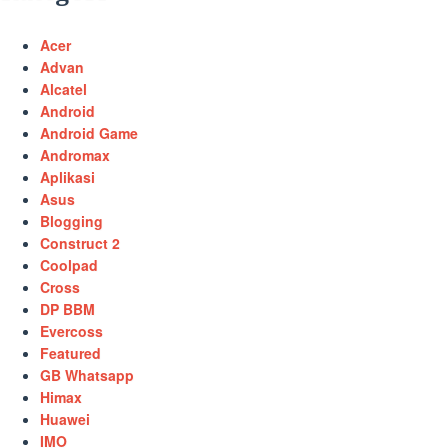
Acer
Advan
Alcatel
Android
Android Game
Andromax
Aplikasi
Asus
Blogging
Construct 2
Coolpad
Cross
DP BBM
Evercoss
Featured
GB Whatsapp
Himax
Huawei
IMO