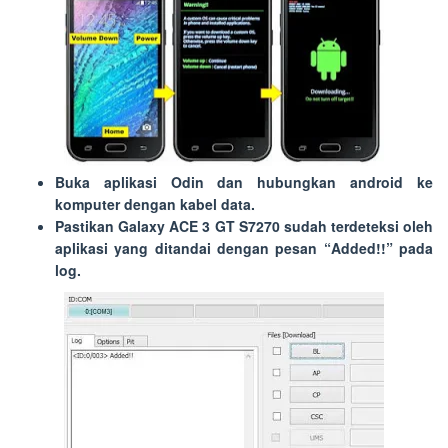
Buka aplikasi Odin dan hubungkan android ke
komputer dengan kabel data.
Pastikan Galaxy ACE 3 GT S7270 sudah terdeteksi oleh
aplikasi yang ditandai dengan pesan “
Added!!
” pada
log.