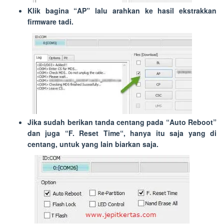
Klik bagina “
AP
” lalu arahkan ke hasil ekstrakkan
firmware tadi.
Jika sudah berikan tanda centang pada “
Auto Reboot
”
dan juga “
F. Reset Time
“, hanya itu saja yang di
centang, untuk yang lain biarkan saja.