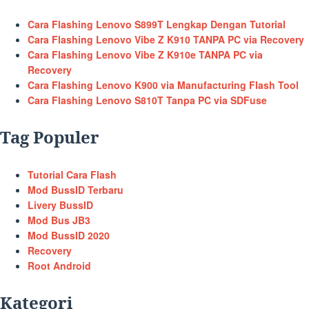
Cara Flashing Lenovo S899T Lengkap Dengan Tutorial
Cara Flashing Lenovo Vibe Z K910 TANPA PC via Recovery
Cara Flashing Lenovo Vibe Z K910e TANPA PC via
Recovery
Cara Flashing Lenovo K900 via Manufacturing Flash Tool
Cara Flashing Lenovo S810T Tanpa PC via SDFuse
Tag Populer
Tutorial Cara Flash
Mod BussID Terbaru
Livery BussID
Mod Bus JB3
Mod BussID 2020
Recovery
Root Android
Kategori