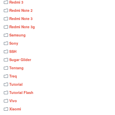
Redmi 3
Redmi Note 2
Redmi Note 3
Redmi Note 3g
Samsung
Sony
SSH
Sugar Glider
Tentang
Treq
Tutorial
Tutorial Flash
Vivo
Xiaomi