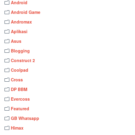
Android
Android Game
Andromax
Aplikasi
Asus
Blogging
Construct 2
Coolpad
Cross
DP BBM
Evercoss
Featured
GB Whatsapp
Himax