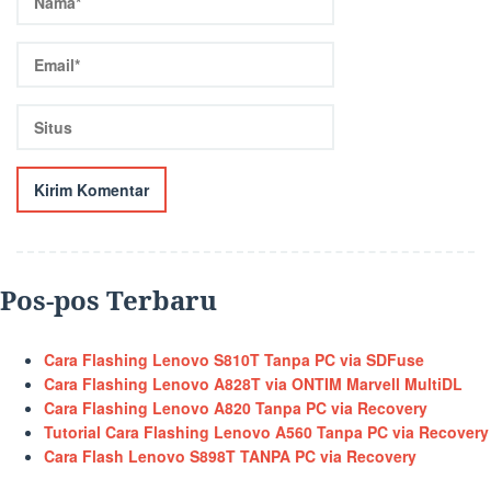
Pos-pos Terbaru
Cara Flashing Lenovo S810T Tanpa PC via SDFuse
Cara Flashing Lenovo A828T via ONTIM Marvell MultiDL
Cara Flashing Lenovo A820 Tanpa PC via Recovery
Tutorial Cara Flashing Lenovo A560 Tanpa PC via Recovery
Cara Flash Lenovo S898T TANPA PC via Recovery