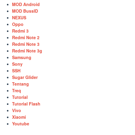
MOD Android
MOD BussID
NEXUS
Oppo
Redmi 3
Redmi Note 2
Redmi Note 3
Redmi Note 3g
Samsung
Sony
SSH
Sugar Glider
Tentang
Treq
Tutorial
Tutorial Flash
Vivo
Xiaomi
Youtube