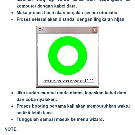
komputer dengan kabel data.
Maka proses flash akan berjalan secara otomatis.
Proses selesai akan ditandai dengan lingkaran hijau.
Jika sudah muncul tanda diatas, lepaskan kabel data
dan coba nyalakan.
Proses booting pertama kali akan membutuhkan waktu
sedikit lebih lama.
Tunggulah sampai masuk ke menu wizard.
NOTE: