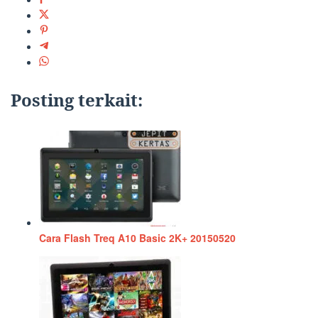
Posting terkait:
Cara Flash Treq A10 Basic 2K+ 20150520