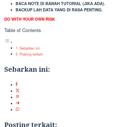
BACA NOTE DI BAWAH TUTORIAL (JIKA ADA).
BACKUP LAH DATA YANG DI RASA PENTING.
DO WITH YOUR OWN RISK
Table of Contents
Sebarkan ini:
Posting terkait:
Sebarkan ini:
Posting terkait: