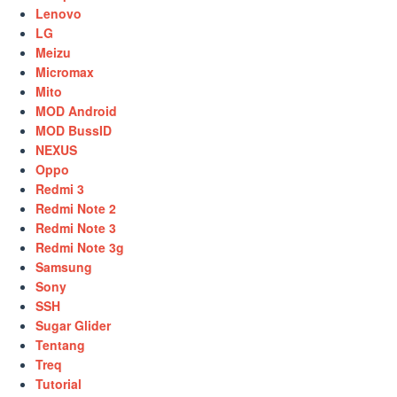
Lenovo
LG
Meizu
Micromax
Mito
MOD Android
MOD BussID
NEXUS
Oppo
Redmi 3
Redmi Note 2
Redmi Note 3
Redmi Note 3g
Samsung
Sony
SSH
Sugar Glider
Tentang
Treq
Tutorial