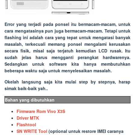
Error yang terjadi pada ponsel itu bermacam-macam, untuk
cara mengatasinya pun juga bermacam-macam. Tetapi untuk
flashing ini adalah cara yang tepat untuk mengatasi banyak
masalah, terkecuali memang ponsel mengalami kerusakan
secara fisik, misal saja terjatuh kemudian LCD rusak. Itu
sudah jelas harus mengganti perangkat hardwarenya.
Sedangkan untuk software kita hanya membutuhkan
beberapa waktu saja untuk menyelesaikan masalah.
Okelah langsung saja kita mulai step by stepnya, harap
simak baik-baik yah..
Bahan yang dibutuhkan
Firmware Rom Vivo X3S
Driver MTK
Flashtool
SN WRITE Tool
(optional untuk restore IMEI caranya