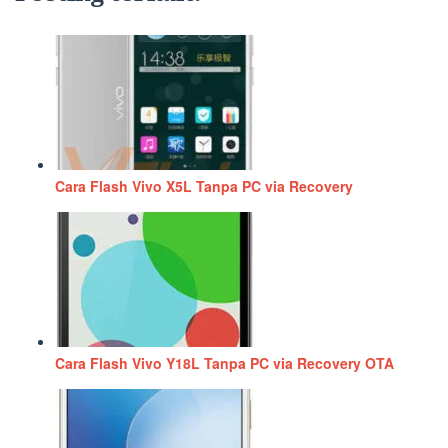
Cara Flash Vivo X5L Tanpa PC via Recovery
Cara Flash Vivo Y18L Tanpa PC via Recovery OTA