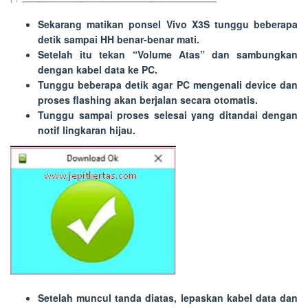
Sekarang matikan ponsel Vivo X3S tunggu beberapa
detik sampai HH benar-benar mati.
Setelah itu tekan “
Volume Atas
” dan sambungkan
dengan kabel data ke PC.
Tunggu beberapa detik agar PC mengenali device dan
proses flashing akan berjalan secara otomatis.
Tunggu sampai proses selesai yang ditandai dengan
notif lingkaran hijau.
Setelah muncul tanda diatas, lepaskan kabel data dan