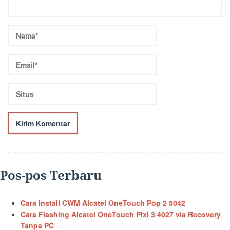
Pos-pos Terbaru
Cara Install CWM Alcatel OneTouch Pop 2 5042
Cara Flashing Alcatel OneTouch Pixi 3 4027 via Recovery
Tanpa PC