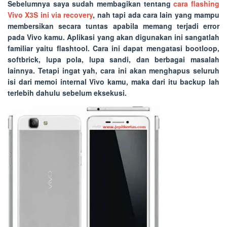
Sebelumnya saya sudah membagikan tentang
cara flashing
Vivo X3S ini via recovery
, nah tapi ada cara lain yang mampu
membersikan secara tuntas apabila memang terjadi error
pada Vivo kamu. Aplikasi yang akan digunakan ini sangatlah
familiar yaitu flashtool. Cara ini dapat mengatasi bootloop,
softbrick, lupa pola, lupa sandi, dan berbagai masalah
lainnya. Tetapi ingat yah, cara ini akan menghapus seluruh
isi dari memoi internal Vivo kamu, maka dari itu backup lah
terlebih dahulu sebelum eksekusi.