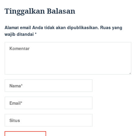
Tinggalkan Balasan
Alamat email Anda tidak akan dipublikasikan.
Ruas yang
wajib ditandai
*