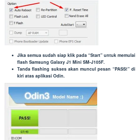
Jika semua sudah siap klik pada “
Start
” untuk memulai
flash Samsung Galaxy J1 Mini SM-J105F.
Tanda flashing sukses akan muncul pesan “
PASS!
” di
kiri atas aplikasi Odin.