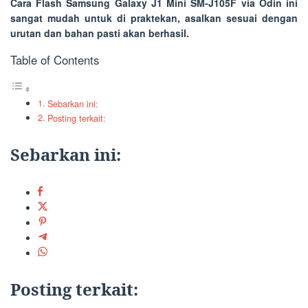
Cara Flash Samsung Galaxy J1 Mini SM-J105F via Odin
ini
sangat mudah untuk di praktekan, asalkan sesuai dengan
urutan dan bahan pasti akan berhasil.
Table of Contents
Sebarkan ini:
Posting terkait:
Sebarkan ini:
Posting terkait: