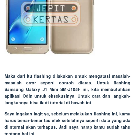
Maka dari itu flashing dilakukan untuk mengatasi masalah-
masalah error seperti contoh diatas. Untuk flashing
Samsung Galaxy J1 Mini SM-J105F ini, kita membutuhkan
aplikasi Odin untuk eksekusinya. Untuk cara dan langkah-
langkahnya bisa ikuti tutorial di bawah ini.
Saya ingakan lagit ya, sebelum melakukan flashing ini, kamu
harus benar-benar tau efek setelahnya seperti data yang ada
diinternal akan terhapus. Jadi saya harap kamu sudah tahu
tentang hal ini.