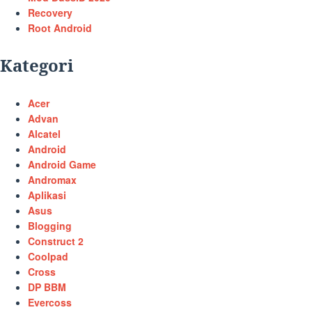
Recovery
Root Android
Kategori
Acer
Advan
Alcatel
Android
Android Game
Andromax
Aplikasi
Asus
Blogging
Construct 2
Coolpad
Cross
DP BBM
Evercoss