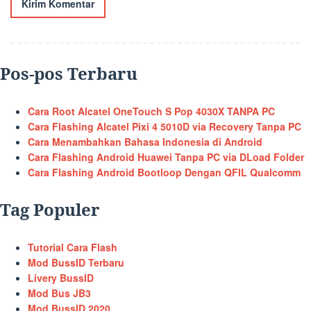
Pos-pos Terbaru
Cara Root Alcatel OneTouch S Pop 4030X TANPA PC
Cara Flashing Alcatel Pixi 4 5010D via Recovery Tanpa PC
Cara Menambahkan Bahasa Indonesia di Android
Cara Flashing Android Huawei Tanpa PC via DLoad Folder
Cara Flashing Android Bootloop Dengan QFIL Qualcomm
Tag Populer
Tutorial Cara Flash
Mod BussID Terbaru
Livery BussID
Mod Bus JB3
Mod BussID 2020