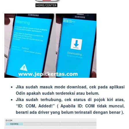
Jika sudah masuk mode download, cek pada aplikasi
Odin apakah sudah terdeteksi atau belum.
Jika sudah terhubung, cek status di pojok kiri atas,
“
ID: COM, Added!
” ( Apabila
ID: COM
tidak muncul,
berarti ada driver yang belum terinstall dengan benar ).