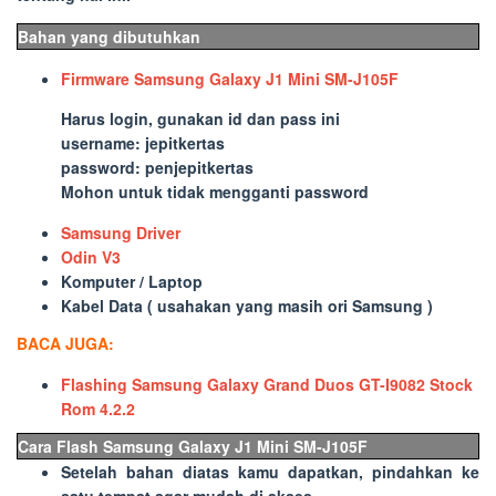
Bahan yang dibutuhkan
Firmware Samsung Galaxy J1 Mini SM-J105F
Harus login, gunakan id dan pass ini
username: jepitkertas
password: penjepitkertas
Mohon untuk tidak mengganti password
Samsung Driver
Odin V3
Komputer / Laptop
Kabel Data ( usahakan yang masih ori Samsung )
BACA JUGA:
Flashing Samsung Galaxy Grand Duos GT-I9082 Stock
Rom 4.2.2
Cara Flash Samsung Galaxy J1 Mini SM-J105F
Setelah bahan diatas kamu dapatkan, pindahkan ke