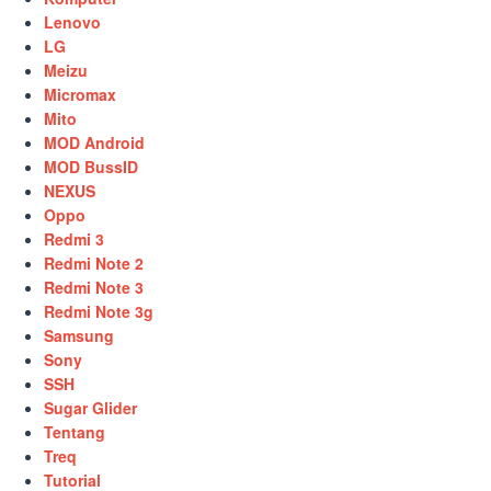
Lenovo
LG
Meizu
Micromax
Mito
MOD Android
MOD BussID
NEXUS
Oppo
Redmi 3
Redmi Note 2
Redmi Note 3
Redmi Note 3g
Samsung
Sony
SSH
Sugar Glider
Tentang
Treq
Tutorial