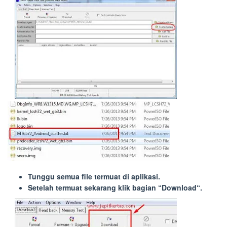
Tunggu semua file termuat di aplikasi.
Setelah termuat sekarang klik bagian “
Download
“.