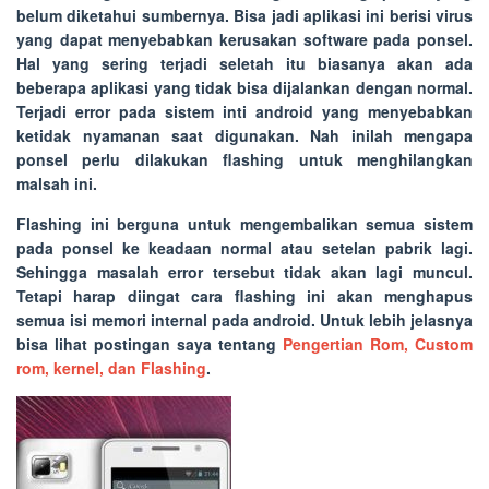
belum diketahui sumbernya. Bisa jadi aplikasi ini berisi virus
yang dapat menyebabkan kerusakan software pada ponsel.
Hal yang sering terjadi seletah itu biasanya akan ada
beberapa aplikasi yang tidak bisa dijalankan dengan normal.
Terjadi error pada sistem inti android yang menyebabkan
ketidak nyamanan saat digunakan. Nah inilah mengapa
ponsel perlu dilakukan flashing untuk menghilangkan
malsah ini.
Flashing ini berguna untuk mengembalikan semua sistem
pada ponsel ke keadaan normal atau setelan pabrik lagi.
Sehingga masalah error tersebut tidak akan lagi muncul.
Tetapi harap diingat cara flashing ini akan menghapus
semua isi memori internal pada android. Untuk lebih jelasnya
bisa lihat postingan saya tentang
Pengertian Rom, Custom
rom, kernel, dan Flashing
.