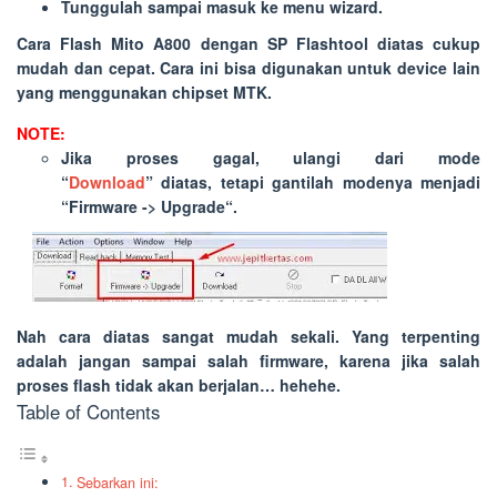
Tunggulah sampai masuk ke menu wizard.
Cara Flash Mito A800 dengan SP Flashtool diatas cukup
mudah dan cepat. Cara ini bisa digunakan untuk device lain
yang menggunakan chipset MTK.
NOTE:
Jika proses gagal, ulangi dari mode
“
Download
” diatas, tetapi gantilah modenya menjadi
“
Firmware -> Upgrade
“.
Nah cara diatas sangat mudah sekali. Yang terpenting
adalah jangan sampai salah firmware, karena jika salah
proses flash tidak akan berjalan… hehehe.
Table of Contents
Sebarkan ini: