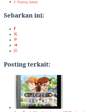
Posting terkait:
Sebarkan ini:
Posting terkait: