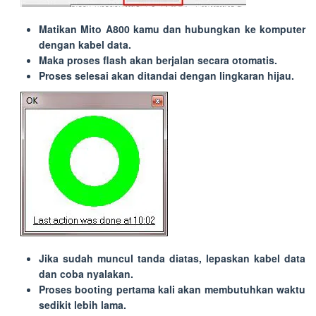
Matikan Mito A800 kamu dan hubungkan ke komputer
dengan kabel data.
Maka proses flash akan berjalan secara otomatis.
Proses selesai akan ditandai dengan lingkaran hijau.
Jika sudah muncul tanda diatas, lepaskan kabel data
dan coba nyalakan.
Proses booting pertama kali akan membutuhkan waktu
sedikit lebih lama.