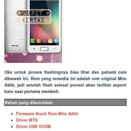
Oke untuk proses flashingnya bisa lihat dan pahami cara
dibawah ini. Rom yang tersedia ini adalah rom original Mito
A800, jadi setelah flash selesai ponsel akan terlihat seperti
baru saat pertama membeli.
Bahan yang dibutuhkan
Firmware Stock Rom Mito A800
Driver MTK
Driver USB VCOM