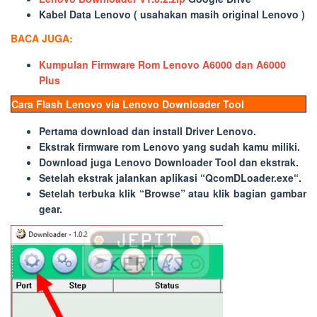
Kabel Data Lenovo ( usahakan masih original Lenovo )
BACA JUGA:
Kumpulan Firmware Rom Lenovo A6000 dan A6000
Plus
Cara Flash Lenovo via Lenovo Downloader Tool
Pertama download dan install Driver Lenovo.
Ekstrak firmware rom Lenovo yang sudah kamu miliki.
Download juga Lenovo Downloader Tool dan ekstrak.
Setelah ekstrak jalankan aplikasi “
QcomDLoader.exe
“.
Setelah terbuka klik “
Browse
” atau klik bagian gambar
gear.