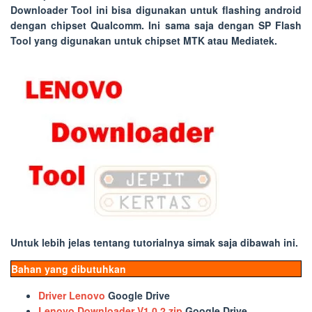
Downloader Tool ini bisa digunakan untuk flashing android
dengan chipset Qualcomm. Ini sama saja dengan SP Flash
Tool yang digunakan untuk chipset MTK atau Mediatek.
Untuk lebih jelas tentang tutorialnya simak saja dibawah ini.
Bahan yang dibutuhkan
Driver Lenovo
Google Drive
Lenovo Downloader V1.0.2.zip
Google Drive