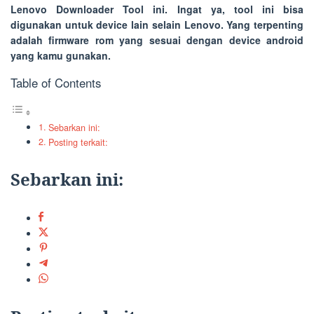
Lenovo Downloader Tool
ini. Ingat ya, tool ini bisa
digunakan untuk device lain selain Lenovo. Yang terpenting
adalah firmware rom yang sesuai dengan device android
yang kamu gunakan.
Table of Contents
Sebarkan ini:
Posting terkait:
Sebarkan ini: