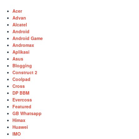
Acer
Advan
Alcatel
Android
Android Game
Andromax
Aplikasi
Asus
Blogging
Construct 2
Coolpad
Cross
DP BBM
Evercoss
Featured
GB Whatsapp
Himax
Huawei
IMO