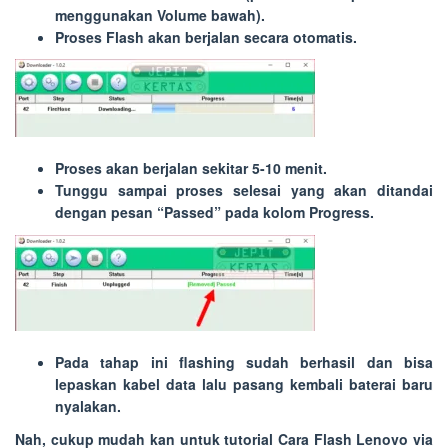
menggunakan Volume bawah).
Proses Flash akan berjalan secara otomatis.
Proses akan berjalan sekitar 5-10 menit.
Tunggu sampai proses selesai yang akan ditandai
dengan pesan “
Passed
” pada kolom
Progress
.
Pada tahap ini flashing sudah berhasil dan bisa
lepaskan kabel data lalu pasang kembali baterai baru
nyalakan.
Nah, cukup mudah kan untuk tutorial
Cara Flash Lenovo via