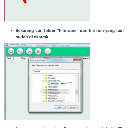
Sekarang cari folder “
Firmware
” dari file rom yang tadi
sudah di ekstrak.