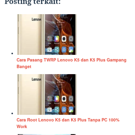
Posting terkait:
Cara Pasang TWRP Lenovo K5 dan K5 Plus Gampang
Banget
Cara Root Lenovo K5 dan K5 Plus Tanpa PC 100%
Work