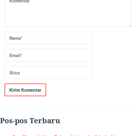
Pos-pos Terbaru