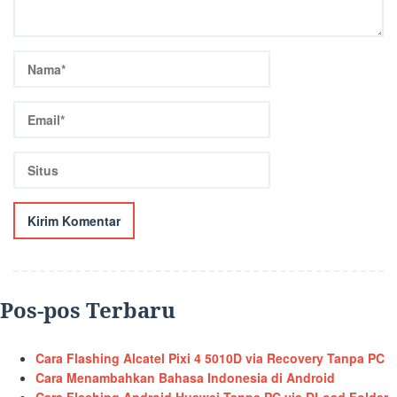
Pos-pos Terbaru
Cara Flashing Alcatel Pixi 4 5010D via Recovery Tanpa PC
Cara Menambahkan Bahasa Indonesia di Android