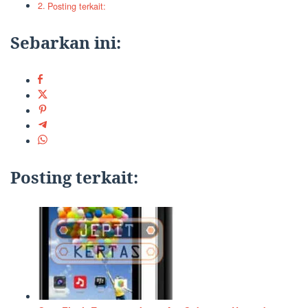
Posting terkait:
Sebarkan ini:
Posting terkait: