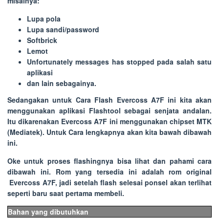
misalnya:
Lupa pola
Lupa sandi/password
Softbrick
Lemot
Unfortunately messages has stopped pada salah satu
aplikasi
dan lain sebagainya.
Sedangakan untuk
Cara Flash Evercoss A7F
ini kita akan
menggunakan aplikasi Flashtool sebagai senjata andalan.
Itu dikarenakan Evercoss A7F ini menggunakan chipset MTK
(Mediatek). Untuk Cara lengkapnya akan kita bawah dibawah
ini.
Oke untuk proses flashingnya bisa lihat dan pahami cara
dibawah ini. Rom yang tersedia ini adalah rom original
Evercoss A7F, jadi setelah flash selesai ponsel akan terlihat
seperti baru saat pertama membeli.
Bahan yang dibutuhkan