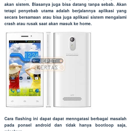
akan sistem. Biasanya juga bisa datang tanpa sebab. Akan
tetapi penyebab utama adalah berjalannya aplikasi yang
secara bersamaan atau bisa juga aplikasi sistem mengalami
crash atau rusak saat akan masuk ke home.
Cara flashing ini dapat dapat menngatasi berbagai masalah
pada ponsel android dan tidak hanya bootloop saja,