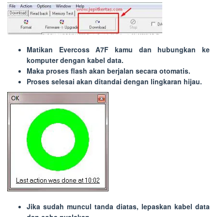
Matikan Evercoss A7F kamu dan hubungkan ke
komputer dengan kabel data.
Maka proses flash akan berjalan secara otomatis.
Proses selesai akan ditandai dengan lingkaran hijau.
Jika sudah muncul tanda diatas, lepaskan kabel data