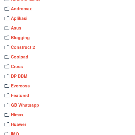
Andromax
Aplikasi
Asus
Blogging
Construct 2
Coolpad
Cross
DP BBM
Evercoss
Featured
GB Whatsapp
Himax
Huawei
IMO