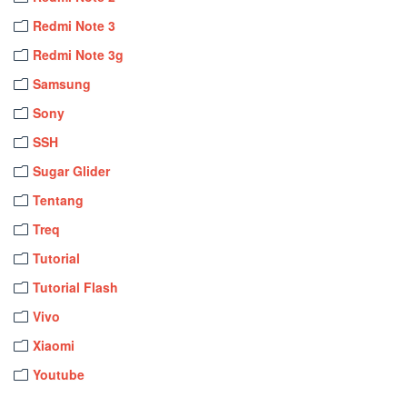
Redmi Note 3
Redmi Note 3g
Samsung
Sony
SSH
Sugar Glider
Tentang
Treq
Tutorial
Tutorial Flash
Vivo
Xiaomi
Youtube