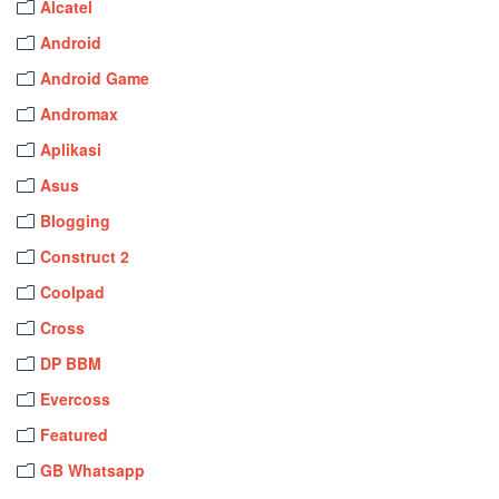
Alcatel
Android
Android Game
Andromax
Aplikasi
Asus
Blogging
Construct 2
Coolpad
Cross
DP BBM
Evercoss
Featured
GB Whatsapp