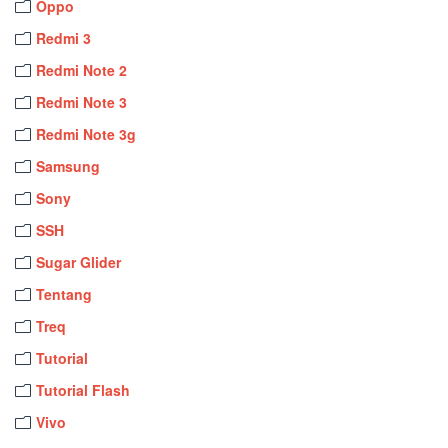
Oppo
Redmi 3
Redmi Note 2
Redmi Note 3
Redmi Note 3g
Samsung
Sony
SSH
Sugar Glider
Tentang
Treq
Tutorial
Tutorial Flash
Vivo