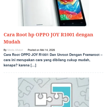
Cara Root hp OPPO JOY R1001 dengan
Mudah
By
Media Alfabet
Posted on
Mei 14, 2026
Cara Root OPPO JOY R1001 Dan Unroot Dengan Framaroot –
cara ini merupakan cara yang dibilang cukup mudah,
kenapa? karena […]