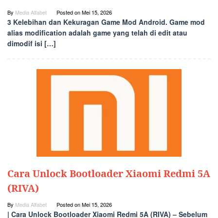
By
Media Alfabet
Posted on
Mei 15, 2026
3 Kelebihan dan Kekuragan Game Mod Android. Game mod
alias modification adalah game yang telah di edit atau
dimodif isi […]
Cara Unlock Bootloader Xiaomi Redmi 5A
(RIVA)
By
Media Alfabet
Posted on
Mei 15, 2026
| Cara Unlock Bootloader Xiaomi Redmi 5A (RIVA) – Sebelum