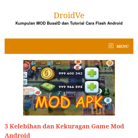
Skip
to
DroidVe
content
Kumpulan MOD BussID dan Tutorial Cara Flash Android
MENU
DroidVe
3 Kelebihan dan Kekuragan Game Mod
Android