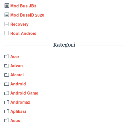
Mod Bus JB3
Mod BussID 2020
Recovery
Root Android
Kategori
Acer
Advan
Alcatel
Android
Android Game
Andromax
Aplikasi
Asus