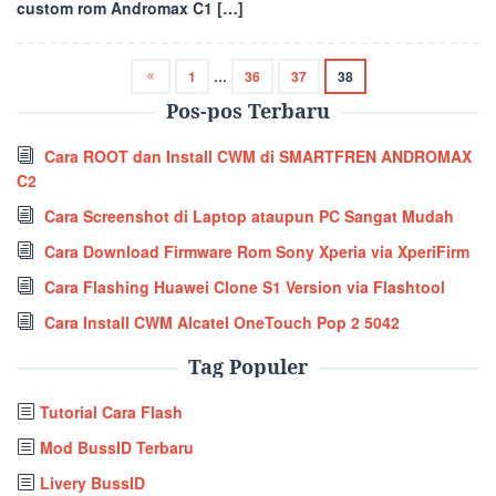
custom rom Andromax C1 […]
1
…
36
37
38
Pos-pos Terbaru
Cara ROOT dan Install CWM di SMARTFREN ANDROMAX
C2
Cara Screenshot di Laptop ataupun PC Sangat Mudah
Cara Download Firmware Rom Sony Xperia via XperiFirm
Cara Flashing Huawei Clone S1 Version via Flashtool
Cara Install CWM Alcatel OneTouch Pop 2 5042
Tag Populer
Tutorial Cara Flash
Mod BussID Terbaru
Livery BussID