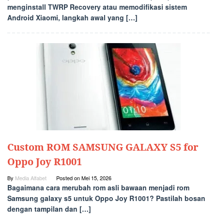
menginstall TWRP Recovery atau memodifikasi sistem
Android Xiaomi, langkah awal yang […]
Custom ROM SAMSUNG GALAXY S5 for
Oppo Joy R1001
By
Media Alfabet
Posted on
Mei 15, 2026
Bagaimana cara merubah rom asli bawaan menjadi rom
Samsung galaxy s5 untuk Oppo Joy R1001? Pastilah bosan
dengan tampilan dan […]